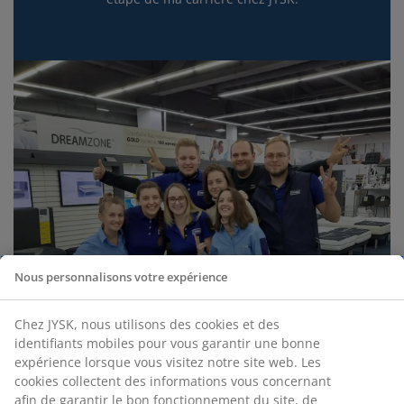
Nous personnalisons votre expérience
Chez JYSK, nous utilisons des cookies et des
identifiants mobiles pour vous garantir une bonne
expérience lorsque vous visitez notre site web. Les
cookies collectent des informations vous concernant
afin de garantir le bon fonctionnement du site, de